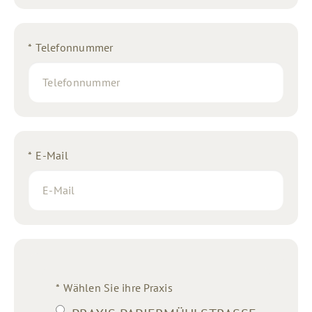
*
Telefonnummer
*
E-Mail
*
Wählen Sie ihre Praxis