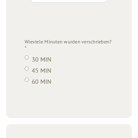
Wieviele Minuten wurden verschrieben?
*
30 MIN
45 MIN
60 MIN