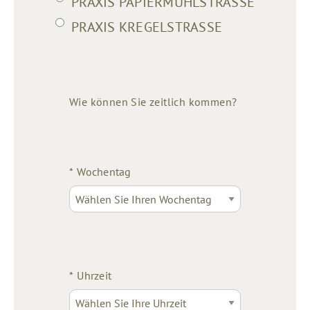
PRAXIS PAPIERMÜHLSTRASSE
PRAXIS KREGELSTRASSE
Wie können Sie zeitlich kommen?
*
Wochentag
*
Uhrzeit