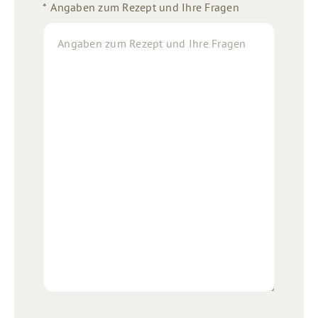
*
Angaben zum Rezept und Ihre Fragen