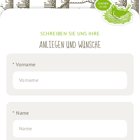
SCHREIBEN SIE UNS IHRE
ANLIEGEN UND WÜNSCHE
*
Vorname
*
Name