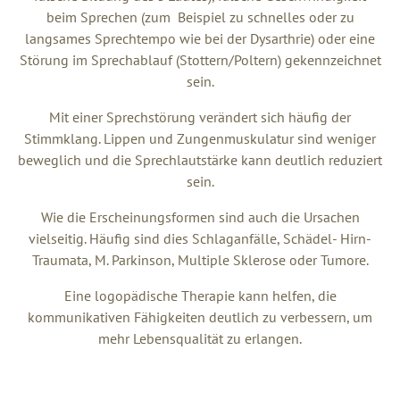
beim Sprechen (zum Beispiel zu schnelles oder zu
langsames Sprechtempo wie bei der Dysarthrie) oder eine
Störung im Sprechablauf (Stottern/Poltern) gekennzeichnet
sein.
Mit einer Sprechstörung verändert sich häufig der
Stimmklang. Lippen und Zungenmuskulatur sind weniger
beweglich und die Sprechlautstärke kann deutlich reduziert
sein.
Wie die Erscheinungsformen sind auch die Ursachen
vielseitig. Häufig sind dies Schlaganfälle, Schädel- Hirn-
Traumata, M. Parkinson, Multiple Sklerose oder Tumore.
Eine logopädische Therapie kann helfen, die
kommunikativen Fähigkeiten deutlich zu verbessern, um
mehr Lebensqualität zu erlangen.