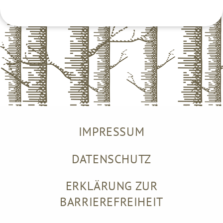
Footer Menu
IMPRESSUM
DATENSCHUTZ
ERKLÄRUNG ZUR
BARRIEREFREIHEIT