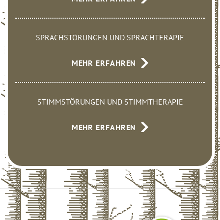
SPRACHSTÖRUNGEN UND SPRACHTERAPIE
MEHR ERFAHREN
STIMMSTÖRUNGEN UND STIMMTHERAPIE
MEHR ERFAHREN